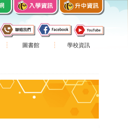
圖書館
學校資訊