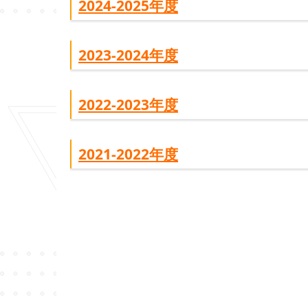
2024-2025年度
2023-2024年度
2022-2023年度
2021-2022年度