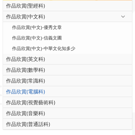
作品欣賞(聖經科)
作品欣賞(中文科)
作品欣賞(中文)-優秀文章
作品欣賞(中文)-信義文圃
作品欣賞(中文)-中華文化知多少
作品欣賞(英文科)
作品欣賞(數學科)
作品欣賞(常識科)
作品欣賞(電腦科)
作品欣賞(視覺藝術科)
作品欣賞(音樂科)
作品欣賞(普通話科)