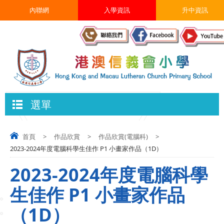
內聯網
入學資訊
升中資訊
選單
首頁
>
作品欣賞
>
作品欣賞(電腦科)
>
2023-2024年度電腦科學生佳作 P1 小畫家作品（1D）
2023-2024年度電腦科學
生佳作 P1 小畫家作品
（1D）